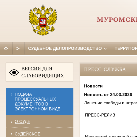
МУРОМСКИ
СУДЕБНОЕ ДЕЛОПРОИЗВОДСТВО
ТЕРРИТО
ВЕРСИЯ ДЛЯ
ПРЕСС-СЛУЖБА
СЛАБОВИДЯЩИХ
Новости
ПОДАЧА
Новость от 24.03.2026
ПРОЦЕССУАЛЬНЫХ
Лишение свободы и штра
ДОКУМЕНТОВ В
ЭЛЕКТРОННОМ ВИДЕ
ПРЕСС-РЕЛИЗ
О СУДЕ
СУДЕЙСКОЕ
Муромский городской суд