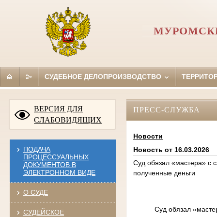
МУРОМСКИ
СУДЕБНОЕ ДЕЛОПРОИЗВОДСТВО
ТЕРРИТО
ВЕРСИЯ ДЛЯ
ПРЕСС-СЛУЖБА
СЛАБОВИДЯЩИХ
Новости
ПОДАЧА
Новость от 16.03.2026
ПРОЦЕССУАЛЬНЫХ
Суд обязал «мастера» с 
ДОКУМЕНТОВ В
ЭЛЕКТРОННОМ ВИДЕ
полученные деньги
О СУДЕ
Суд обязал «масте
СУДЕЙСКОЕ