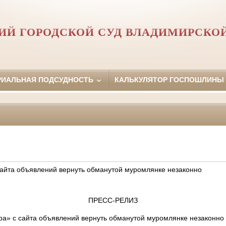
Й ГОРОДСКОЙ СУД ВЛАДИМИРСКО
РИАЛЬНАЯ ПОДСУДНОСТЬ
КАЛЬКУЛЯТОР ГОСПОШЛИНЫ
сайта объявлений вернуть обманутой муромлянке незаконно
ПРЕСС-РЕЛИЗ
ра» с сайта объявлений вернуть обманутой муромлянке незаконно