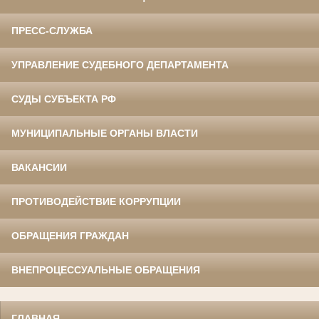
ПРЕСС-СЛУЖБА
УПРАВЛЕНИЕ СУДЕБНОГО ДЕПАРТАМЕНТА
СУДЫ СУБЪЕКТА РФ
МУНИЦИПАЛЬНЫЕ ОРГАНЫ ВЛАСТИ
ВАКАНСИИ
ПРОТИВОДЕЙСТВИЕ КОРРУПЦИИ
ОБРАЩЕНИЯ ГРАЖДАН
ВНЕПРОЦЕССУАЛЬНЫЕ ОБРАЩЕНИЯ
ГЛАВНАЯ