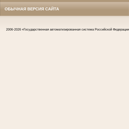
ОБЫЧНАЯ ВЕРСИЯ САЙТА
2006-2026
«Государственная автоматизированная система Российской Федераци