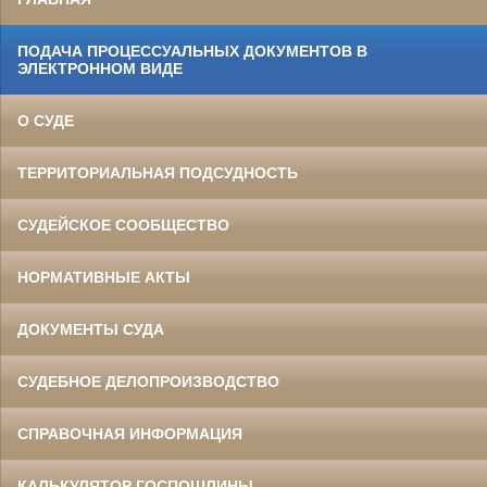
ПОДАЧА ПРОЦЕССУАЛЬНЫХ ДОКУМЕНТОВ В
ЭЛЕКТРОННОМ ВИДЕ
О СУДЕ
ТЕРРИТОРИАЛЬНАЯ ПОДСУДНОСТЬ
СУДЕЙСКОЕ СООБЩЕСТВО
НОРМАТИВНЫЕ АКТЫ
ДОКУМЕНТЫ СУДА
СУДЕБНОЕ ДЕЛОПРОИЗВОДСТВО
СПРАВОЧНАЯ ИНФОРМАЦИЯ
КАЛЬКУЛЯТОР ГОСПОШЛИНЫ