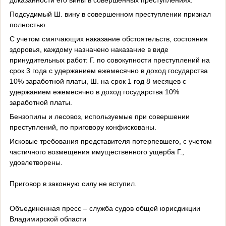
Подсудимый Ш. вину в совершенном преступлении признал
полностью.
С учетом смягчающих наказание обстоятельств, состояния
здоровья, каждому назначено наказание в виде
принудительных работ: Г. по совокупности преступлений на
срок 3 года с удержанием ежемесячно в доход государства
10% заработной платы, Ш. на срок 1 год 8 месяцев с
удержанием ежемесячно в доход государства 10%
заработной платы.
Бензопилы и лесовоз, используемые при совершении
преступлений, по приговору конфискованы.
Исковые требования представителя потерпевшего, с учетом
частичного возмещения имущественного ущерба Г.,
удовлетворены.
Приговор в законную силу не вступил.
Объединенная пресс – служба судов общей юрисдикции
Владимирской области