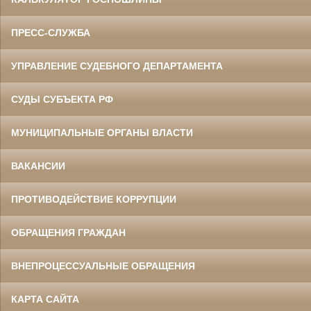
ПРЕСС-СЛУЖБА
УПРАВЛЕНИЕ СУДЕБНОГО ДЕПАРТАМЕНТА
СУДЫ СУБЪЕКТА РФ
МУНИЦИПАЛЬНЫЕ ОРГАНЫ ВЛАСТИ
ВАКАНСИИ
ПРОТИВОДЕЙСТВИЕ КОРРУПЦИИ
ОБРАЩЕНИЯ ГРАЖДАН
ВНЕПРОЦЕССУАЛЬНЫЕ ОБРАЩЕНИЯ
КАРТА САЙТА