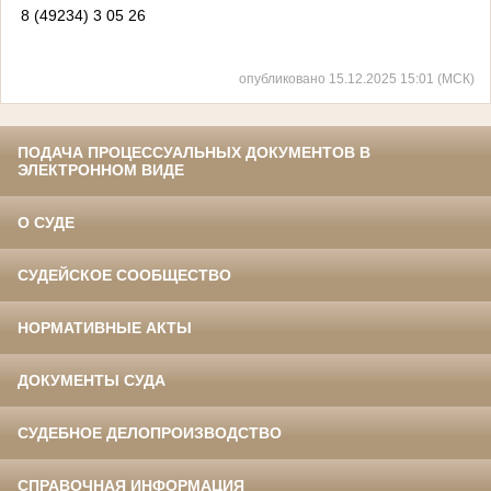
8 (49234) 3 05 26
опубликовано 15.12.2025 15:01 (МСК)
ПОДАЧА ПРОЦЕССУАЛЬНЫХ ДОКУМЕНТОВ В
ЭЛЕКТРОННОМ ВИДЕ
О СУДЕ
СУДЕЙСКОЕ СООБЩЕСТВО
НОРМАТИВНЫЕ АКТЫ
ДОКУМЕНТЫ СУДА
СУДЕБНОЕ ДЕЛОПРОИЗВОДСТВО
СПРАВОЧНАЯ ИНФОРМАЦИЯ